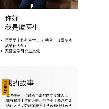
你好，
我是谭医生
医学学士和外科学士（ 荣誉）（墨尔本
莫纳什大学）
家庭医学研究生文凭
我的故事
REVIEWS
谭医生是一位经验丰富的医学专业人士，
拥有超过十年的经验。他毕业于墨尔本莫
纳什大学，荣获荣誉学士学位和外科医学