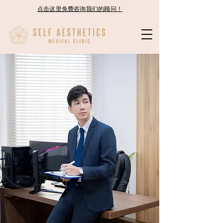
点击这里免费咨询我们的顾问！