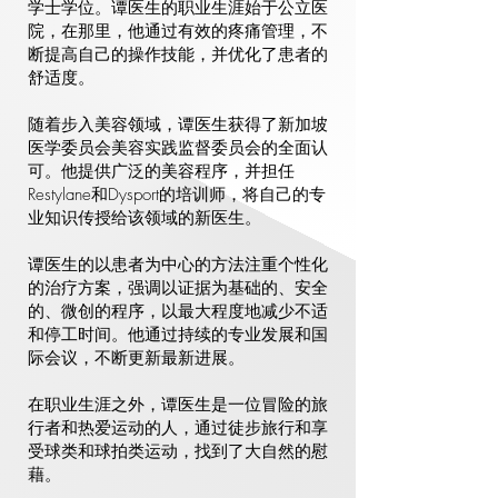
学士学位。谭医生的职业生涯始于公立医
院，在那里，他通过有效的疼痛管理，不
断提高自己的操作技能，并优化了患者的
舒适度。
随着步入美容领域，谭医生获得了新加坡
医学委员会美容实践监督委员会的全面认
可。他提供广泛的美容程序，并担任
Restylane和Dysport的培训师，将自己的专
业知识传授给该领域的新医生。
谭医生的以患者为中心的方法注重个性化
的治疗方案，强调以证据为基础的、安全
的、微创的程序，以最大程度地减少不适
和停工时间。他通过持续的专业发展和国
际会议，不断更新最新进展。
在职业生涯之外，谭医生是一位冒险的旅
行者和热爱运动的人，通过徒步旅行和享
受球类和球拍类运动，找到了大自然的慰
藉。