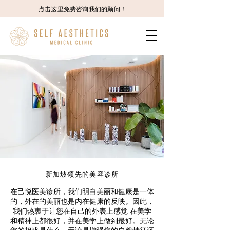
点击这里免费咨询我们的顾问！
新加坡领先的美容诊所
在己悦医美诊所，我们明白美丽和健康是一体
的，外在的美丽也是内在健康的反映。因此，
我们热衷于让您在自己的外表上感觉 在美学
和精神上都很好，并在美学上做到最好。无论