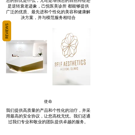
您的担忧是什么，无论是增强您的自然特征还
是逆转衰老迹象，己悦医美诊所 都能够提供
广泛的优质、最先进和个性化的美容和健康解
决方案，并与模范服务相结合
REVIEWS
使命
我们提供高质量的产品和个性化的治疗，并采
用最高的安全协议，让您高枕无忧。我们还通
过我们专业和敬业的团队提供卓越的服务。