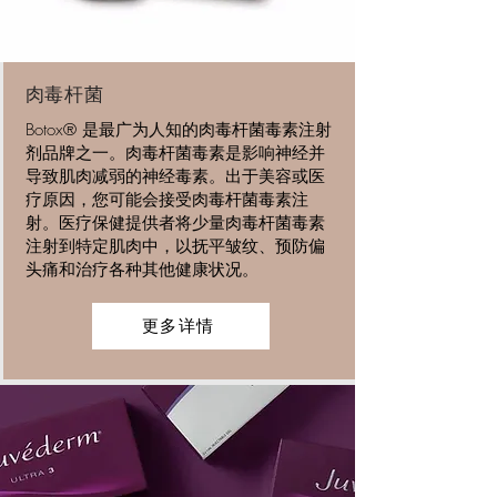
肉毒杆菌
Botox® 是最广为人知的肉毒杆菌毒素注射
剂品牌之一。肉毒杆菌毒素是影响神经并
导致肌肉减弱的神经毒素。出于美容或医
疗原因，您可能会接受肉毒杆菌毒素注
射。医疗保健提供者将少量肉毒杆菌毒素
注射到特定肌肉中，以抚平皱纹、预防偏
头痛和治疗各种其他健康状况。
更多详情