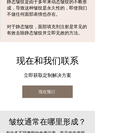
静态皱纹是由于多年来动态皱纹的不断形
成，导致这种皱纹是永久性的，即使我们
不做任何面部表情也存在。
对于静态皱纹，面部填充剂注射是常见的
有效去除静态皱纹并立即见效的方法。
现在和我们联系
立即获取定制解决方案
现在预订
皱纹通常在哪里形成？
有许多不同类型的色素沉着，常见的有雀斑、