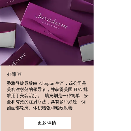
乔雅登
乔雅登玻尿酸由 Allergan 生产，该公司是
美容注射剂的领导者，并获得美国 FDA 批
准用于美容治疗。 ​​​ 填充剂是一种简单、安
全和有效的注射疗法，具有多种好处，例
如面部轮廓、体积增强和皱纹改善。
更多详情