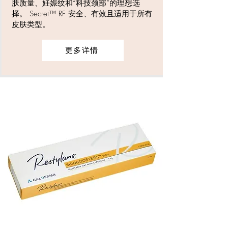
肤质量、妊娠纹和“科技颈部”的理想选
择。 Secret™ RF 安全、有效且适用于所有
皮肤类型。
更多详情