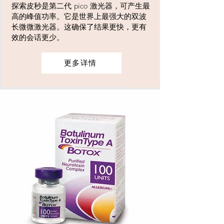
探索皮秒是第二代 pico 激光器，可产生最
高的峰值功率。它是世界上最强大的双波
长微微激光器。这确保了结果更快，更有
效的会话更少。
更多详情