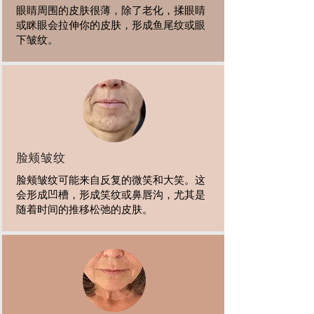
眼睛周围的皮肤很薄，除了老化，揉眼睛
或眯眼会拉伸你的皮肤，形成鱼尾纹或眼
下皱纹。
脸颊皱纹
脸颊皱纹可能来自反复的微笑和大笑。这
会形成凹槽，形成笑纹或鼻唇沟，尤其是
随着时间的推移松弛的皮肤。