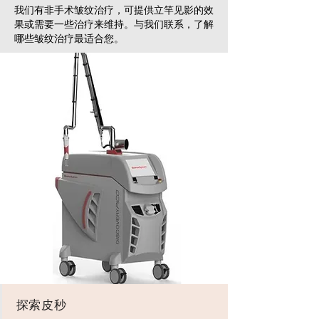
我们有非手术皱纹治疗，可提供立竿见影的效
果或需要一些治疗来维持。与我们联系，了解
哪些皱纹治疗最适合您。
探索皮秒